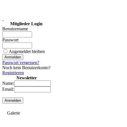
Mitglieder Login
Benutzername
Passwort
Angemeldet bleiben
Passwort vergessen?
Noch kein Benutzerkonto?
Registrieren
Newsletter
Name:
Email:
Galerie