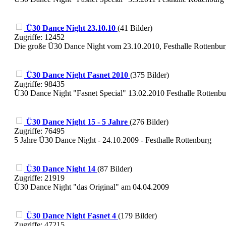
Ü30 Dance Night 23.10.10
(41 Bilder)
Zugriffe: 12452
Die große Ü30 Dance Night vom 23.10.2010, Festhalle Rottenbu
Ü30 Dance Night Fasnet 2010
(375 Bilder)
Zugriffe: 98435
Ü30 Dance Night "Fasnet Special" 13.02.2010 Festhalle Rottenbu
Ü30 Dance Night 15 - 5 Jahre
(276 Bilder)
Zugriffe: 76495
5 Jahre Ü30 Dance Night - 24.10.2009 - Festhalle Rottenburg
Ü30 Dance Night 14
(87 Bilder)
Zugriffe: 21919
Ü30 Dance Night "das Original" am 04.04.2009
Ü30 Dance Night Fasnet 4
(179 Bilder)
Zugriffe: 47215