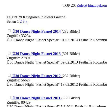
TOP 20:
Zuletzt hinzugek
Es gibt 29 Kategorien in dieser Galerie.
Seiten 1
2
3
»
Ü30 Dance Night Fasnet 2014
(232 Bilder)
Zugriffe: 33234
Ü30 Dance Night "Fasnet Special" 01.03.2014 Festhalle Rottenbu
Ü30 Dance Night Fasnet 2013
(301 Bilder)
Zugriffe: 27891
Ü30 Dance Night "Fasnet Special" 09.02.2013 Festhalle Rottenbu
Ü30 Dance Night Fasnet 2012
(232 Bilder)
Zugriffe: 56627
Ü30 Dance Night "Fasnet Special" 18.02.2012 Festhalle Rottenbu
Ü30 Dance Night Fasnet 2011
(358 Bilder)
Zugriffe: 80429
Ü30 Dance Night "Fasnet Special" 5.3.2011 Festhalle Rottenburg