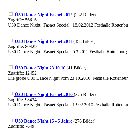
Ü30 Dance Night Fasnet 2012
(232 Bilder)
Zugriffe: 56616
Ü30 Dance Night "Fasnet Special" 18.02.2012 Festhalle Rottenbu
Ü30 Dance Night Fasnet 2011
(358 Bilder)
Zugriffe: 80429
Ü30 Dance Night "Fasnet Special" 5.3.2011 Festhalle Rottenburg
Ü30 Dance Night 23.10.10
(41 Bilder)
Zugriffe: 12452
Die große Ü30 Dance Night vom 23.10.2010, Festhalle Rottenbu
Ü30 Dance Night Fasnet 2010
(375 Bilder)
Zugriffe: 98434
Ü30 Dance Night "Fasnet Special" 13.02.2010 Festhalle Rottenbu
Ü30 Dance Night 15 - 5 Jahre
(276 Bilder)
Zugriffe: 76494