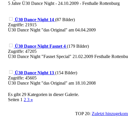
5 Jahre Ü30 Dance Night - 24.10.2009 - Festhalle Rottenburg
Ü30 Dance Night 14
(87 Bilder)
Zugriffe: 21915
Ü30 Dance Night "das Original" am 04.04.2009
Ü30 Dance Night Fasnet 4
(179 Bilder)
Zugriffe: 47205
Ü30 Dance Night "Fasnet Special" 21.02.2009 Festhalle Rottenbu
Ü30 Dance Night 13
(154 Bilder)
Zugriffe: 45605
Ü30 Dance Night "das Original" am 18.10.2008
Es gibt 29 Kategorien in dieser Galerie.
Seiten 1
2
3
»
TOP 20:
Zuletzt hinzugek