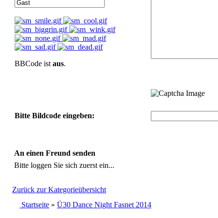
BBCode ist
aus
.
Bitte Bildcode eingeben:
An einen Freund senden
Bitte loggen Sie sich zuerst ein...
Zurück zur Kategorieübersicht
Startseite
»
Ü30 Dance Night Fasnet 2014