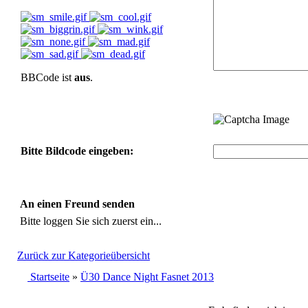
BBCode ist
aus
.
Bitte Bildcode eingeben:
An einen Freund senden
Bitte loggen Sie sich zuerst ein...
Zurück zur Kategorieübersicht
Startseite
»
Ü30 Dance Night Fasnet 2013