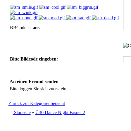
BBCode ist
aus
.
Bitte Bildcode eingeben:
An einen Freund senden
Bitte loggen Sie sich zuerst ein...
Zurück zur Kategorieübersicht
Startseite
»
Ü30 Dance Night Fasnet 2