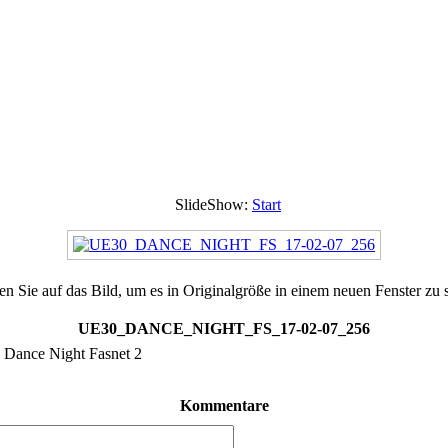
SlideShow:
Start
en Sie auf das Bild, um es in Originalgröße in einem neuen Fenster zu 
UE30_DANCE_NIGHT_FS_17-02-07_256
Dance Night Fasnet 2
Kommentare