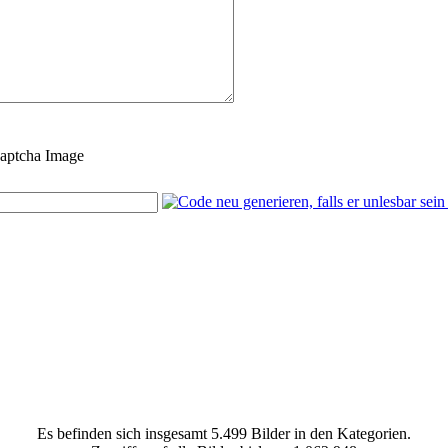
Es befinden sich insgesamt 5.499 Bilder in den Kategorien.