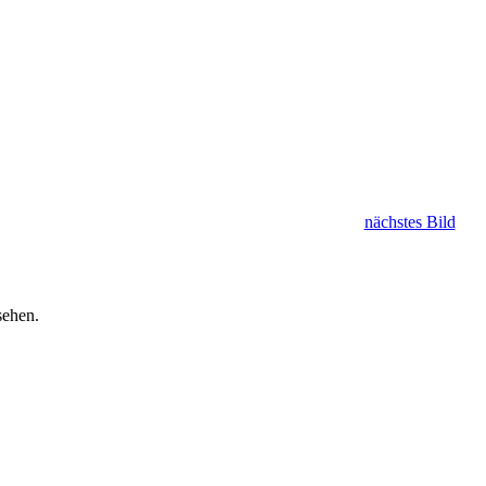
nächstes Bild
sehen.