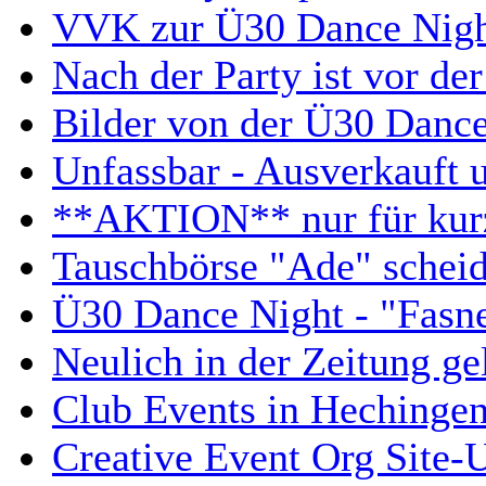
VVK zur Ü30 Dance Nigh
Nach der Party ist vor der
Bilder von der Ü30 Dance
Unfassbar - Ausverkauft
**AKTION** nur für kurz
Tauschbörse "Ade" scheid
Ü30 Dance Night - "Fasne
Neulich in der Zeitung ge
Club Events in Hechingen
Creative Event Org Site-