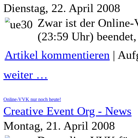
Dienstag, 22. April 2008
Zwar ist der Online-
(23:59 Uhr) beendet,
Artikel kommentieren
| Auf
weiter …
Online-VVK nur noch heute!
Creative Event Org - News
Montag, 21. April 2008