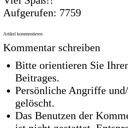
Viel Spaß!!
Aufgerufen: 7759
Artikel kommentieren
Kommentar schreiben
Bitte orientieren Sie I
Beitrages.
Persönliche Angriffe un
gelöscht.
Das Benutzen der Komme