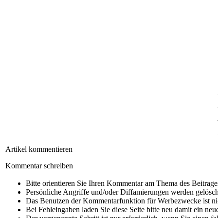
Artikel kommentieren
Kommentar schreiben
Bitte orientieren Sie Ihren Kommentar am Thema des Beitrage
Persönliche Angriffe und/oder Diffamierungen werden gelösch
Das Benutzen der Kommentarfunktion für Werbezwecke ist nic
Bei Fehleingaben laden Sie diese Seite bitte neu damit ein neu