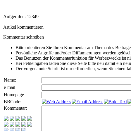
Aufgerufen: 12349
Artikel kommentieren
Kommentar schreiben
Bitte orientieren Sie Ihren Kommentar am Thema des Beitrage
Persönliche Angriffe und/oder Diffamierungen werden gelösch
Das Benutzen der Kommentarfunktion für Werbezwecke ist nic
Bei Fehleingaben laden Sie diese Seite bitte neu damit ein neu
Der vorgenannte Schritt ist nur erforderlich, wenn Sie einen 
Name:
e-mail
Homepage
BBCode:
Kommentar: