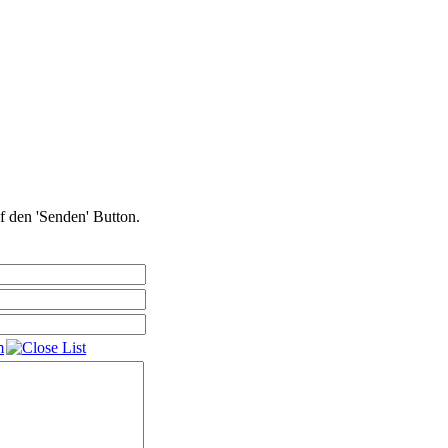
uf den 'Senden' Button.