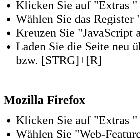
Klicken Sie auf "Extras 
Wählen Sie das Register 
Kreuzen Sie "JavaScript a
Laden Sie die Seite neu 
bzw. [STRG]+[R]
Mozilla Firefox
Klicken Sie auf "Extras 
Wählen Sie "Web-Feature