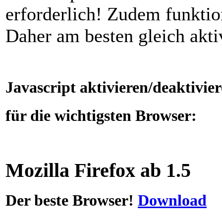
erforderlich! Zudem funktion
Daher am besten gleich akti
Javascript aktivieren/deaktivie
für die wichtigsten Browser:
Mozilla Firefox ab 1.5
Der beste Browser!
Download