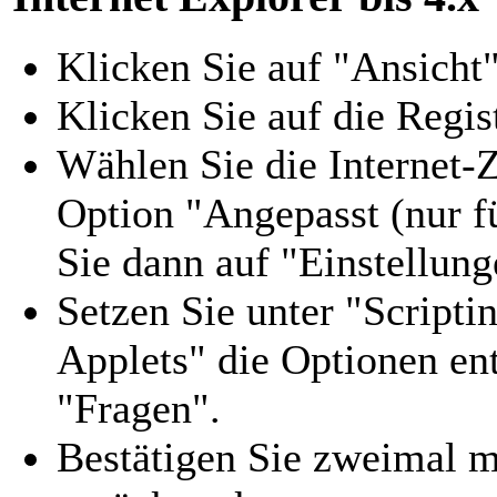
Klicken Sie auf "Ansicht
Klicken Sie auf die Regist
Wählen Sie die Internet-Z
Option "Angepasst (nur f
Sie dann auf "Einstellung
Setzen Sie unter "Scripti
Applets" die Optionen en
"Fragen".
Bestätigen Sie zweimal m