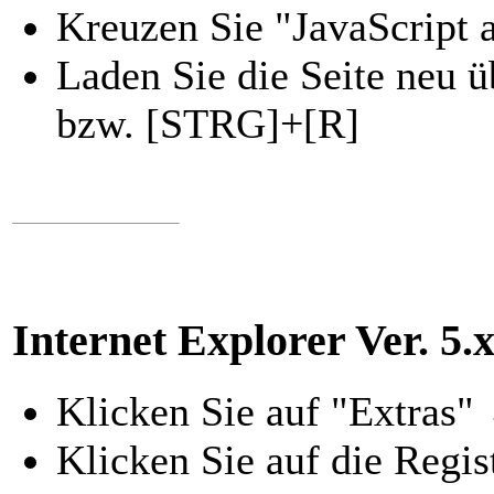
Kreuzen Sie "JavaScript a
Laden Sie die Seite neu 
bzw. [STRG]+[R]
Internet Explorer Ver. 5.x
Klicken Sie auf "Extras"
Klicken Sie auf die Regist