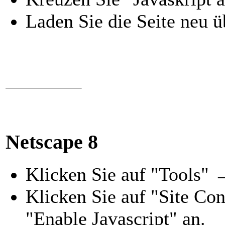
Laden Sie die Seite neu ü
Netscape 8
Klicken Sie auf "Tools" 
Klicken Sie auf "Site Co
"Enable Javascript" an.