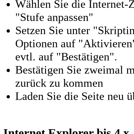
Wählen Sie die Internet-Z
"Stufe anpassen"
Setzen Sie unter "Skripti
Optionen auf "Aktivieren
evtl. auf "Bestätigen".
Bestätigen Sie zweimal m
zurück zu kommen
Laden Sie die Seite neu ü
Internet Explorer bis 4.x