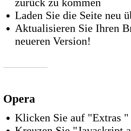
zurück zu kommen
Laden Sie die Seite neu ü
Aktualisieren Sie Ihren B
neueren Version!
Opera
Klicken Sie auf "Extras 
Kreuzen Sie "Javaskript a